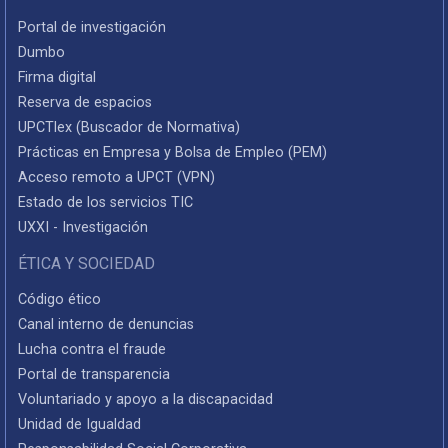
Portal de investigación
Dumbo
Firma digital
Reserva de espacios
UPCTlex (Buscador de Normativa)
Prácticas en Empresa y Bolsa de Empleo (PEM)
Acceso remoto a UPCT (VPN)
Estado de los servicios TIC
UXXI - Investigación
ÉTICA Y SOCIEDAD
Código ético
Canal interno de denuncias
Lucha contra el fraude
Portal de transparencia
Voluntariado y apoyo a la discapacidad
Unidad de Igualdad