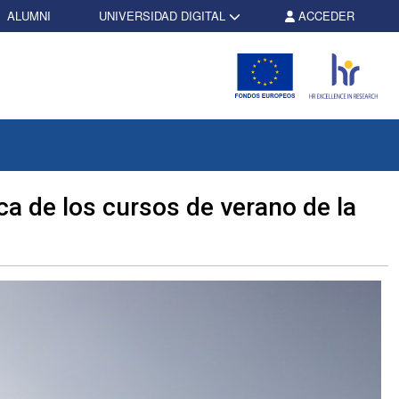
ALUMNI
UNIVERSIDAD DIGITAL
ACCEDER
a de los cursos de verano de la