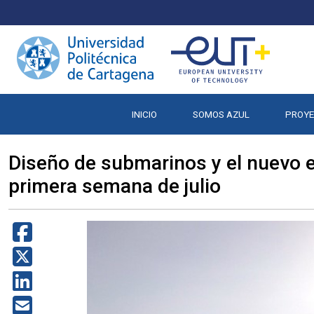
INICIO
SOMOS AZUL
PROY
Diseño de submarinos y el nuevo e
primera semana de julio