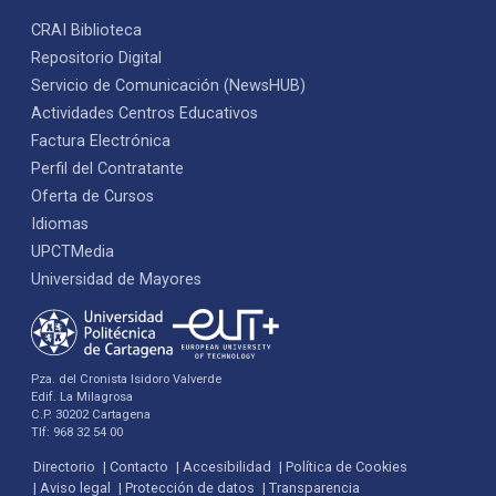
CRAI Biblioteca
Repositorio Digital
Servicio de Comunicación (NewsHUB)
Actividades Centros Educativos
Factura Electrónica
Perfil del Contratante
Oferta de Cursos
Idiomas
UPCTMedia
Universidad de Mayores
Pza. del Cronista Isidoro Valverde
Edif. La Milagrosa
C.P. 30202 Cartagena
Tlf: 968 32 54 00
Directorio
Contacto
Accesibilidad
Política de Cookies
Aviso legal
Protección de datos
Transparencia