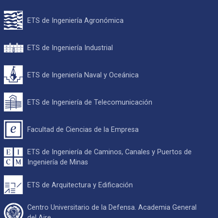
ETS de Ingeniería Agronómica
ETS de Ingeniería Industrial
ETS de Ingeniería Naval y Oceánica
ETS de Ingeniería de Telecomunicación
Facultad de Ciencias de la Empresa
ETS de Ingeniería de Caminos, Canales y Puertos de
Ingeniería de Minas
ETS de Arquitectura y Edificación
Centro Universitario de la Defensa. Academia General
del Aire