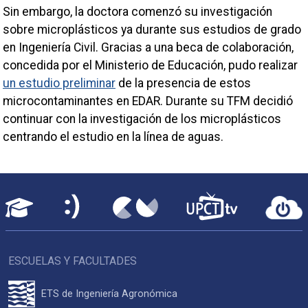
Sin embargo, la doctora comenzó su investigación
sobre microplásticos ya durante sus estudios de grado
en Ingeniería Civil. Gracias a una beca de colaboración,
concedida por el Ministerio de Educación, pudo realizar
un estudio preliminar
de la presencia de estos
microcontaminantes en EDAR. Durante su TFM decidió
continuar con la investigación de los microplásticos
centrando el estudio en la línea de aguas.
ESCUELAS Y FACULTADES
ETS de Ingeniería Agronómica