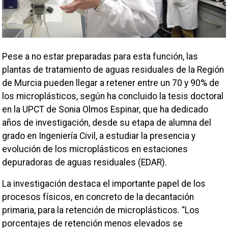
Pese a no estar preparadas para esta función, las
plantas de tratamiento de aguas residuales de la Región
de Murcia pueden llegar a retener entre un 70 y 90% de
los microplásticos, según ha concluido la tesis doctoral
en la UPCT de Sonia Olmos Espinar, que ha dedicado
años de investigación, desde su etapa de alumna del
grado en Ingeniería Civil, a estudiar la presencia y
evolución de los microplásticos en estaciones
depuradoras de aguas residuales (EDAR).
La investigación destaca el importante papel de los
procesos físicos, en concreto de la decantación
primaria, para la retención de microplásticos. “Los
porcentajes de retención menos elevados se