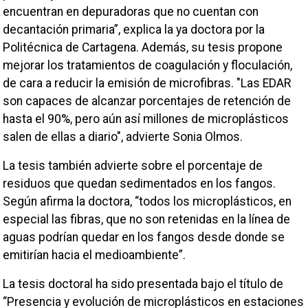
encuentran en depuradoras que no cuentan con
decantación primaria”, explica la ya doctora por la
Politécnica de Cartagena. Además, su tesis propone
mejorar los tratamientos de coagulación y floculación,
de cara a reducir la emisión de microfibras. "Las EDAR
son capaces de alcanzar porcentajes de retención de
hasta el 90%, pero aún así millones de microplásticos
salen de ellas a diario", advierte Sonia Olmos.
La tesis también advierte sobre el porcentaje de
residuos que quedan sedimentados en los fangos.
Según afirma la doctora, “todos los microplásticos, en
especial las fibras, que no son retenidas en la línea de
aguas podrían quedar en los fangos desde donde se
emitirían hacia el medioambiente”.
La tesis doctoral ha sido presentada bajo el título de
“Presencia y evolución de microplásticos en estaciones