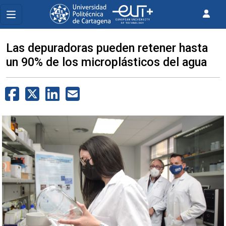
Las depuradoras pueden retener hasta
un 90% de los microplásticos del agua