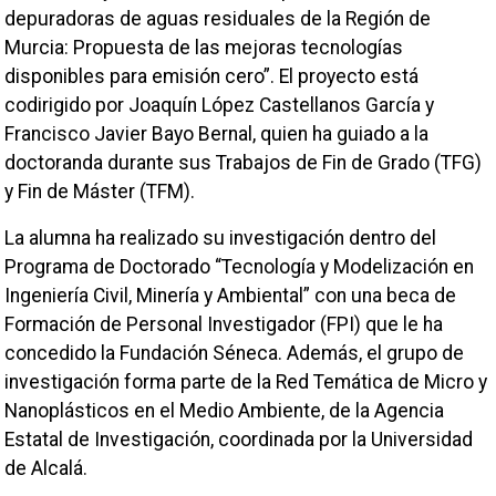
depuradoras de aguas residuales de la Región de
Murcia: Propuesta de las mejoras tecnologías
disponibles para emisión cero”. El proyecto está
codirigido por Joaquín López Castellanos García y
Francisco Javier Bayo Bernal, quien ha guiado a la
doctoranda durante sus Trabajos de Fin de Grado (TFG)
y Fin de Máster (TFM).
La alumna ha realizado su investigación dentro del
Programa de Doctorado “Tecnología y Modelización en
Ingeniería Civil, Minería y Ambiental” con una beca de
Formación de Personal Investigador (FPI) que le ha
concedido la Fundación Séneca. Además, el grupo de
investigación forma parte de la Red Temática de Micro y
Nanoplásticos en el Medio Ambiente, de la Agencia
Estatal de Investigación, coordinada por la Universidad
de Alcalá.