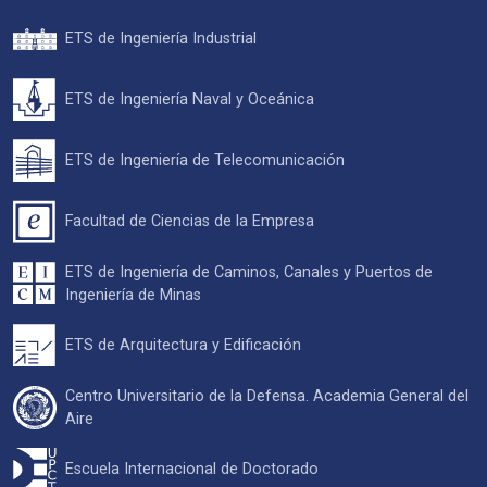
ETS de Ingeniería Industrial
ETS de Ingeniería Naval y Oceánica
ETS de Ingeniería de Telecomunicación
Facultad de Ciencias de la Empresa
ETS de Ingeniería de Caminos, Canales y Puertos de
Ingeniería de Minas
ETS de Arquitectura y Edificación
Centro Universitario de la Defensa. Academia General del
Aire
Escuela Internacional de Doctorado